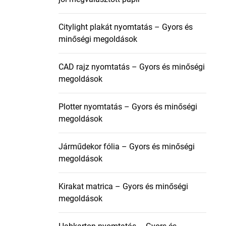
Citylight plakát nyomtatás – Gyors és
minőségi megoldások
CAD rajz nyomtatás – Gyors és minőségi
megoldások
Plotter nyomtatás – Gyors és minőségi
megoldások
Járműdekor fólia – Gyors és minőségi
megoldások
Kirakat matrica – Gyors és minőségi
megoldások