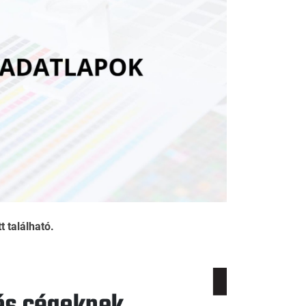
 található.