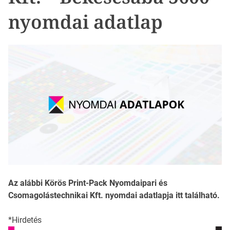
nyomdai adatlap
Az alábbi Körös Print-Pack Nyomdaipari és
Csomagolástechnikai Kft. nyomdai adatlapja itt található.
*Hirdetés