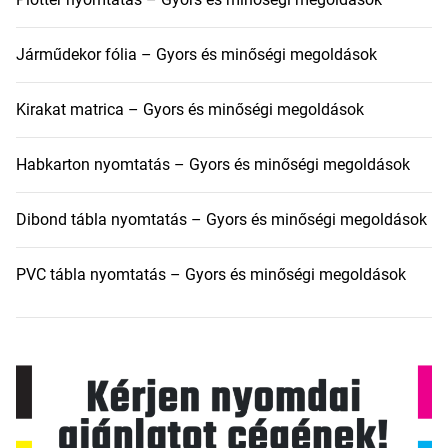
Járműdekor fólia – Gyors és minőségi megoldások
Kirakat matrica – Gyors és minőségi megoldások
Habkarton nyomtatás – Gyors és minőségi megoldások
Dibond tábla nyomtatás – Gyors és minőségi megoldások
PVC tábla nyomtatás – Gyors és minőségi megoldások