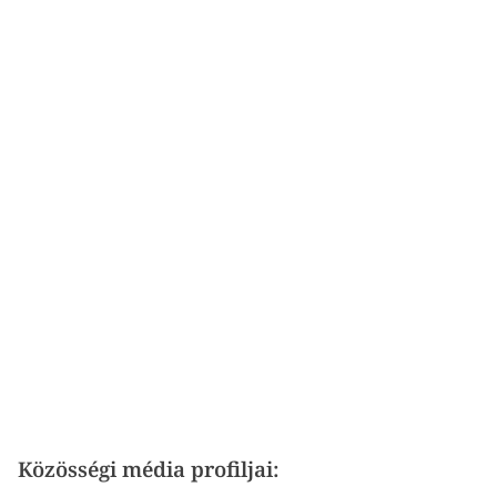
Közösségi média profiljai: