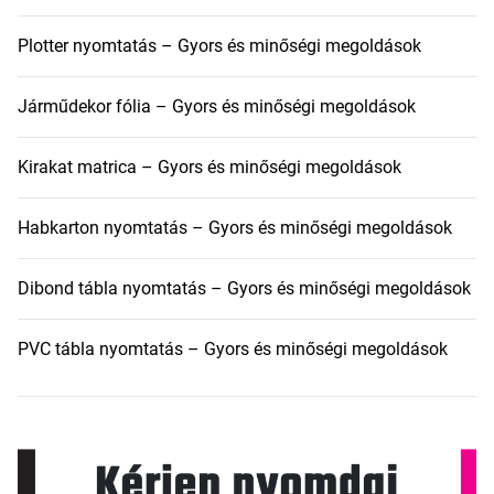
Plotter nyomtatás – Gyors és minőségi megoldások
Járműdekor fólia – Gyors és minőségi megoldások
Kirakat matrica – Gyors és minőségi megoldások
Habkarton nyomtatás – Gyors és minőségi megoldások
Dibond tábla nyomtatás – Gyors és minőségi megoldások
PVC tábla nyomtatás – Gyors és minőségi megoldások