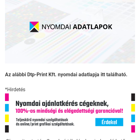
Az alábbi Dtp-Print Kft. nyomdai adatlapja itt található.
*Hirdetés