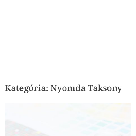
Kategória:
Nyomda Taksony