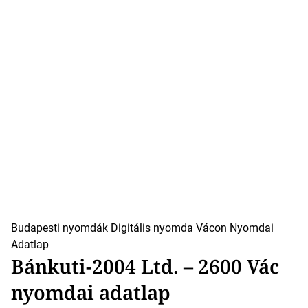
Budapesti nyomdák
Digitális nyomda Vácon
Nyomdai
Adatlap
Bánkuti-2004 Ltd. – 2600 Vác
nyomdai adatlap