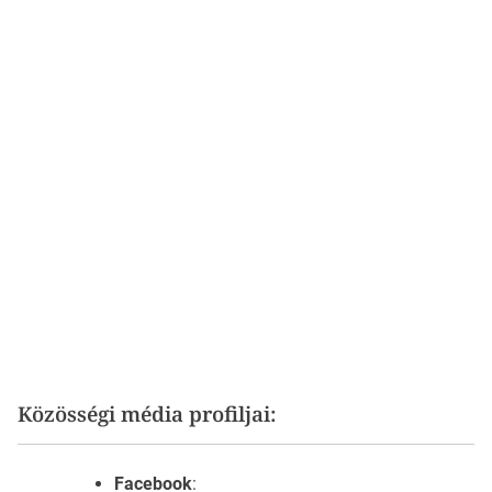
Közösségi média profiljai:
Facebook
: