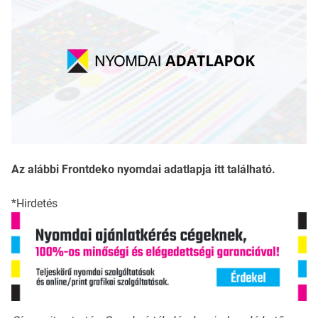
Az alábbi Frontdeko nyomdai adatlapja itt található.
*Hirdetés