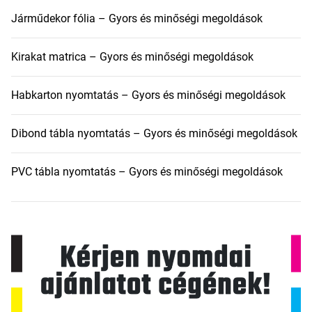
Járműdekor fólia – Gyors és minőségi megoldások
Kirakat matrica – Gyors és minőségi megoldások
Habkarton nyomtatás – Gyors és minőségi megoldások
Dibond tábla nyomtatás – Gyors és minőségi megoldások
PVC tábla nyomtatás – Gyors és minőségi megoldások