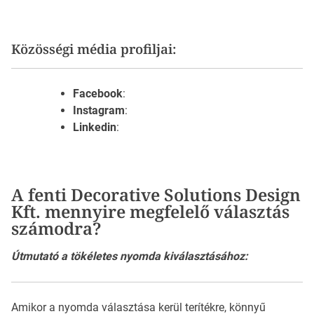
Közösségi média profiljai:
Facebook
:
Instagram
:
Linkedin
:
A fenti Decorative Solutions Design
Kft. mennyire megfelelő választás
számodra?
Útmutató a tökéletes nyomda kiválasztásához:
Amikor a nyomda választása kerül terítékre, könnyű