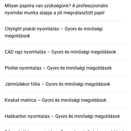
Milyen papírra van szükségünk? A professzionális
nyomdai munka alapja a jól megválasztott papír
Citylight plakát nyomtatás – Gyors és minőségi
megoldások
CAD rajz nyomtatás – Gyors és minőségi megoldások
Plotter nyomtatás – Gyors és minőségi megoldások
Járműdekor fólia – Gyors és minőségi megoldások
Kirakat matrica – Gyors és minőségi megoldások
Habkarton nyomtatás – Gyors és minőségi megoldások