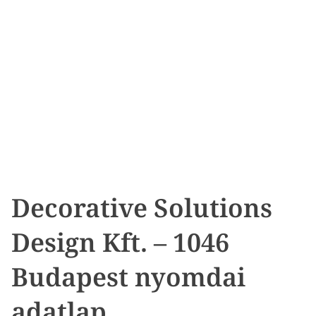
Decorative Solutions
Design Kft. – 1046
Budapest nyomdai
adatlap