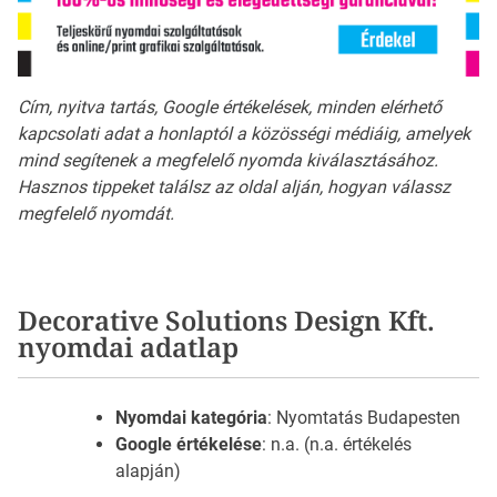
Cím, nyitva tartás, Google értékelések, minden elérhető
kapcsolati adat a honlaptól a közösségi médiáig, amelyek
mind segítenek a megfelelő nyomda kiválasztásához.
Hasznos tippeket találsz az oldal alján, hogyan válassz
megfelelő nyomdát.
Decorative Solutions Design Kft.
nyomdai adatlap
Nyomdai kategória
: Nyomtatás Budapesten
Google értékelése
: n.a. (n.a. értékelés
alapján)