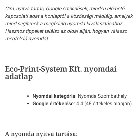
Cím, nyitva tartás, Google értékelések, minden elérhető
kapcsolati adat a honlaptól a közösségi médiáig, amelyek
mind segítenek a megfelelő nyomda kiválasztásához.
Hasznos tippeket találsz az oldal alján, hogyan válassz
megfelelő nyomdát.
Eco-Print-System Kft. nyomdai
adatlap
Nyomdai kategória
: Nyomda Szombathely
Google értékelése
: 4.4 (48 értékelés alapján)
A nyomda nyitva tartása: