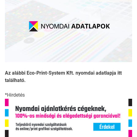
Az alábbi Eco-Print-System Kft. nyomdai adatlapja itt
található.
*Hirdetés