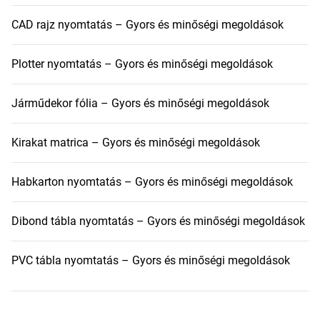
CAD rajz nyomtatás – Gyors és minőségi megoldások
Plotter nyomtatás – Gyors és minőségi megoldások
Járműdekor fólia – Gyors és minőségi megoldások
Kirakat matrica – Gyors és minőségi megoldások
Habkarton nyomtatás – Gyors és minőségi megoldások
Dibond tábla nyomtatás – Gyors és minőségi megoldások
PVC tábla nyomtatás – Gyors és minőségi megoldások