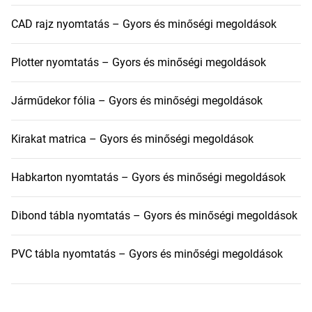
CAD rajz nyomtatás – Gyors és minőségi megoldások
Plotter nyomtatás – Gyors és minőségi megoldások
Járműdekor fólia – Gyors és minőségi megoldások
Kirakat matrica – Gyors és minőségi megoldások
Habkarton nyomtatás – Gyors és minőségi megoldások
Dibond tábla nyomtatás – Gyors és minőségi megoldások
PVC tábla nyomtatás – Gyors és minőségi megoldások