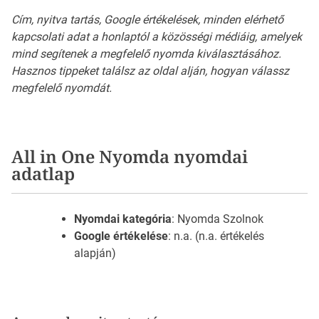
Cím, nyitva tartás, Google értékelések, minden elérhető
kapcsolati adat a honlaptól a közösségi médiáig, amelyek
mind segítenek a megfelelő nyomda kiválasztásához.
Hasznos tippeket találsz az oldal alján, hogyan válassz
megfelelő nyomdát.
All in One Nyomda nyomdai
adatlap
Nyomdai kategória
: Nyomda Szolnok
Google értékelése
: n.a. (n.a. értékelés
alapján)