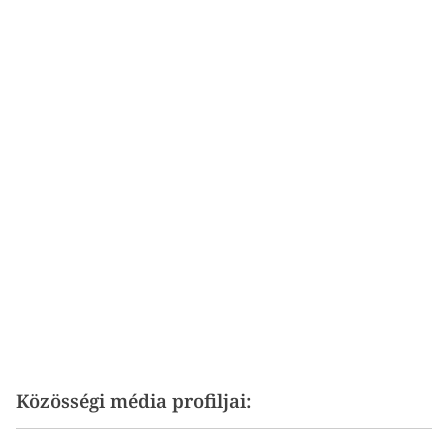
Közösségi média profiljai: