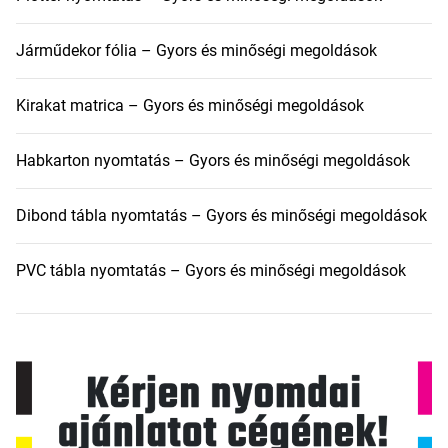
Járműdekor fólia – Gyors és minőségi megoldások
Kirakat matrica – Gyors és minőségi megoldások
Habkarton nyomtatás – Gyors és minőségi megoldások
Dibond tábla nyomtatás – Gyors és minőségi megoldások
PVC tábla nyomtatás – Gyors és minőségi megoldások