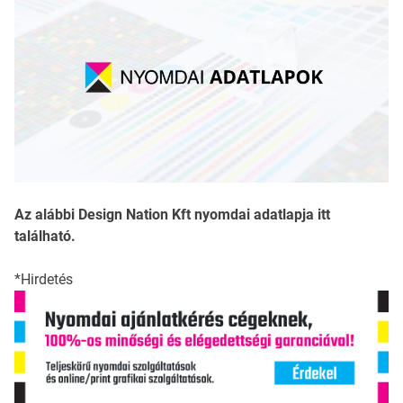
Az alábbi Design Nation Kft nyomdai adatlapja itt
található.
*Hirdetés