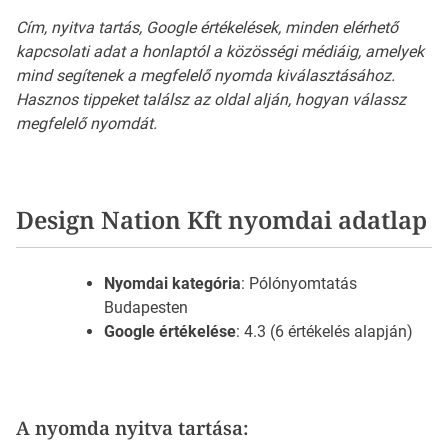
Cím, nyitva tartás, Google értékelések, minden elérhető
kapcsolati adat a honlaptól a közösségi médiáig, amelyek
mind segítenek a megfelelő nyomda kiválasztásához.
Hasznos tippeket találsz az oldal alján, hogyan válassz
megfelelő nyomdát.
Design Nation Kft nyomdai adatlap
Nyomdai kategória
: Pólónyomtatás
Budapesten
Google értékelése
: 4.3 (6 értékelés alapján)
A nyomda nyitva tartása: