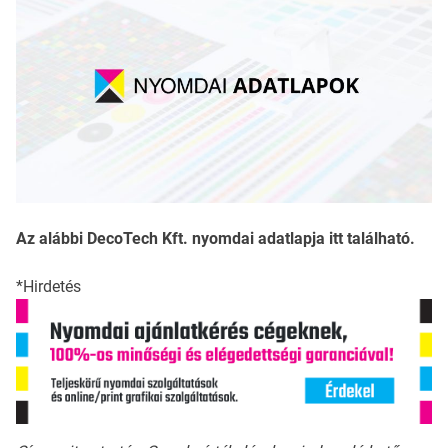
Az alábbi DecoTech Kft. nyomdai adatlapja itt található.
*Hirdetés