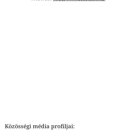
Közösségi média profiljai: