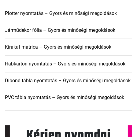
Plotter nyomtatás – Gyors és minőségi megoldások
Járműdekor fólia – Gyors és minőségi megoldások
Kirakat matrica – Gyors és minőségi megoldások
Habkarton nyomtatás – Gyors és minőségi megoldások
Dibond tábla nyomtatás – Gyors és minőségi megoldások
PVC tábla nyomtatás – Gyors és minőségi megoldások