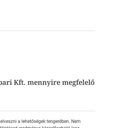
pari Kft. mennyire megfelelő
 elveszni a lehetőségek tengerében. Nem