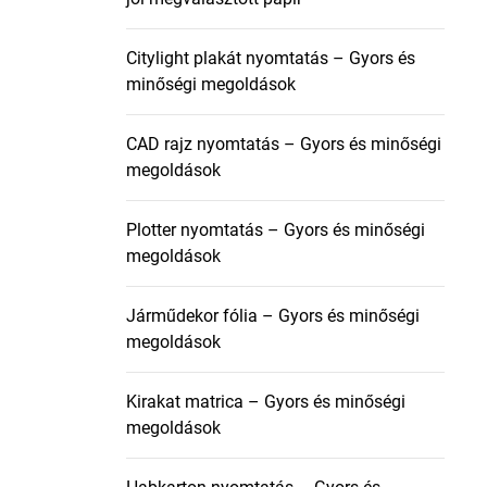
Citylight plakát nyomtatás – Gyors és
minőségi megoldások
CAD rajz nyomtatás – Gyors és minőségi
megoldások
Plotter nyomtatás – Gyors és minőségi
megoldások
Járműdekor fólia – Gyors és minőségi
megoldások
Kirakat matrica – Gyors és minőségi
megoldások