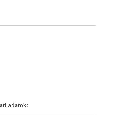
ati adatok: