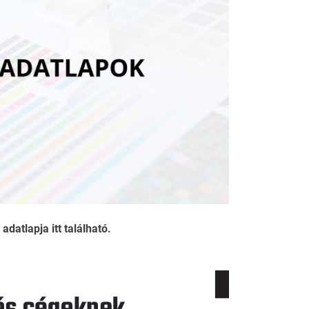
datlapja itt található.