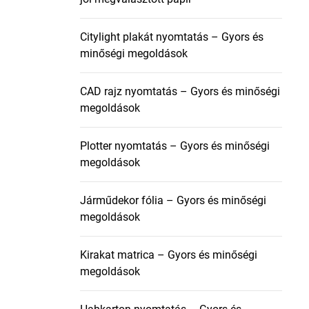
Citylight plakát nyomtatás – Gyors és
minőségi megoldások
CAD rajz nyomtatás – Gyors és minőségi
megoldások
Plotter nyomtatás – Gyors és minőségi
megoldások
Járműdekor fólia – Gyors és minőségi
megoldások
Kirakat matrica – Gyors és minőségi
megoldások