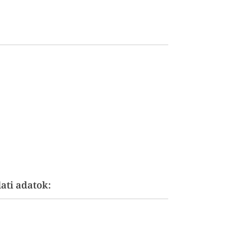
ti adatok: