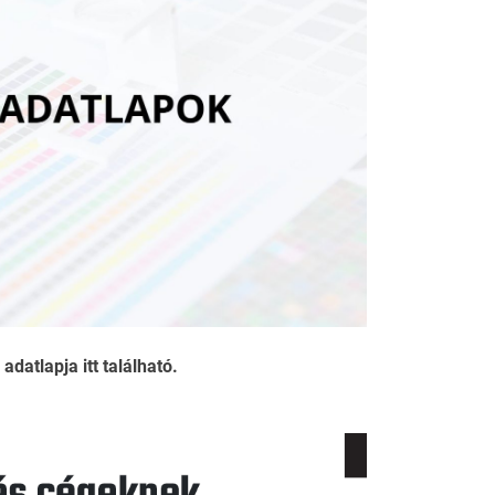
atlapja itt található.