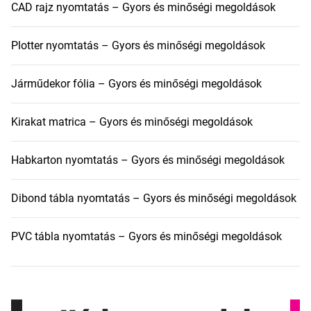
CAD rajz nyomtatás – Gyors és minőségi megoldások
Plotter nyomtatás – Gyors és minőségi megoldások
Járműdekor fólia – Gyors és minőségi megoldások
Kirakat matrica – Gyors és minőségi megoldások
Habkarton nyomtatás – Gyors és minőségi megoldások
Dibond tábla nyomtatás – Gyors és minőségi megoldások
PVC tábla nyomtatás – Gyors és minőségi megoldások