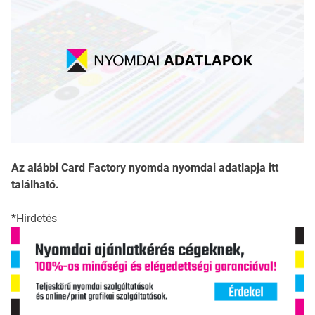
Az alábbi Card Factory nyomda nyomdai adatlapja itt
található.
*Hirdetés