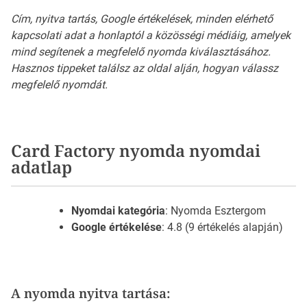
Cím, nyitva tartás, Google értékelések, minden elérhető
kapcsolati adat a honlaptól a közösségi médiáig, amelyek
mind segítenek a megfelelő nyomda kiválasztásához.
Hasznos tippeket találsz az oldal alján, hogyan válassz
megfelelő nyomdát.
Card Factory nyomda nyomdai
adatlap
Nyomdai kategória
: Nyomda Esztergom
Google értékelése
: 4.8 (9 értékelés alapján)
A nyomda nyitva tartása: