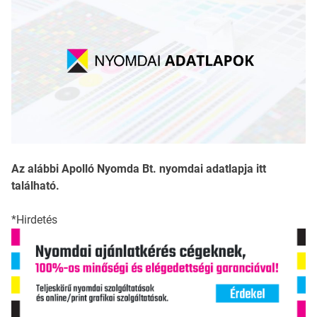
Az alábbi Apolló Nyomda Bt. nyomdai adatlapja itt
található.
*Hirdetés