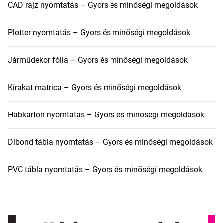
CAD rajz nyomtatás – Gyors és minőségi megoldások
Plotter nyomtatás – Gyors és minőségi megoldások
Járműdekor fólia – Gyors és minőségi megoldások
Kirakat matrica – Gyors és minőségi megoldások
Habkarton nyomtatás – Gyors és minőségi megoldások
Dibond tábla nyomtatás – Gyors és minőségi megoldások
PVC tábla nyomtatás – Gyors és minőségi megoldások