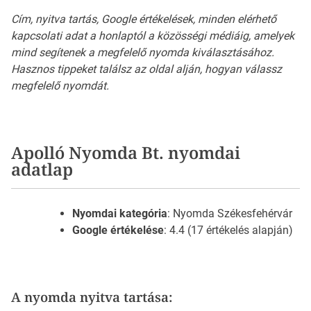
Cím, nyitva tartás, Google értékelések, minden elérhető
kapcsolati adat a honlaptól a közösségi médiáig, amelyek
mind segítenek a megfelelő nyomda kiválasztásához.
Hasznos tippeket találsz az oldal alján, hogyan válassz
megfelelő nyomdát.
Apolló Nyomda Bt. nyomdai
adatlap
Nyomdai kategória
: Nyomda Székesfehérvár
Google értékelése
: 4.4 (17 értékelés alapján)
A nyomda nyitva tartása: