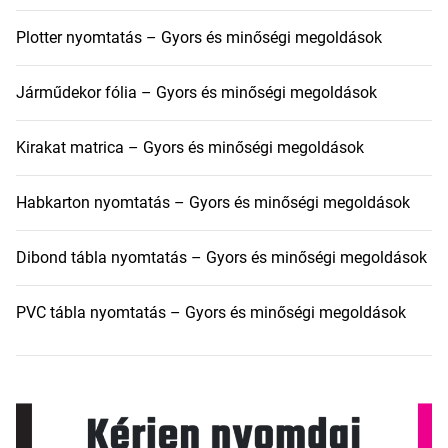
Plotter nyomtatás – Gyors és minőségi megoldások
Járműdekor fólia – Gyors és minőségi megoldások
Kirakat matrica – Gyors és minőségi megoldások
Habkarton nyomtatás – Gyors és minőségi megoldások
Dibond tábla nyomtatás – Gyors és minőségi megoldások
PVC tábla nyomtatás – Gyors és minőségi megoldások