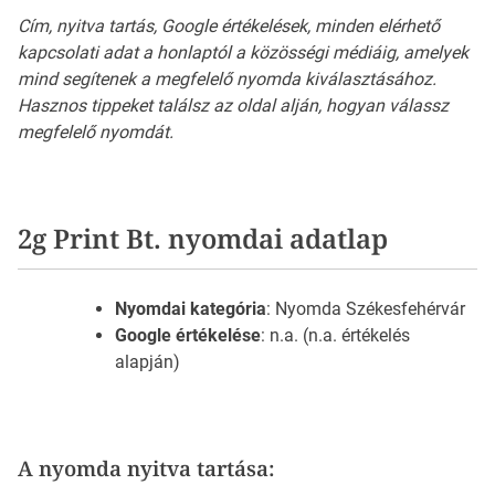
Cím, nyitva tartás, Google értékelések, minden elérhető
kapcsolati adat a honlaptól a közösségi médiáig, amelyek
mind segítenek a megfelelő nyomda kiválasztásához.
Hasznos tippeket találsz az oldal alján, hogyan válassz
megfelelő nyomdát.
2g Print Bt. nyomdai adatlap
Nyomdai kategória
: Nyomda Székesfehérvár
Google értékelése
: n.a. (n.a. értékelés
alapján)
A nyomda nyitva tartása: