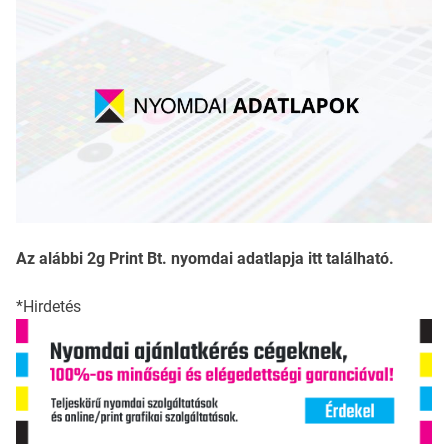
Az alábbi 2g Print Bt. nyomdai adatlapja itt található.
*Hirdetés