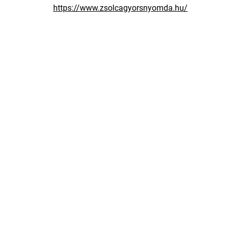
https://www.zsolcagyorsnyomda.hu/