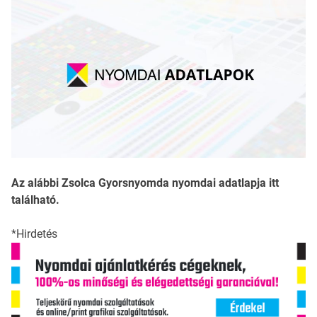
Az alábbi Zsolca Gyorsnyomda nyomdai adatlapja itt
található.
*Hirdetés