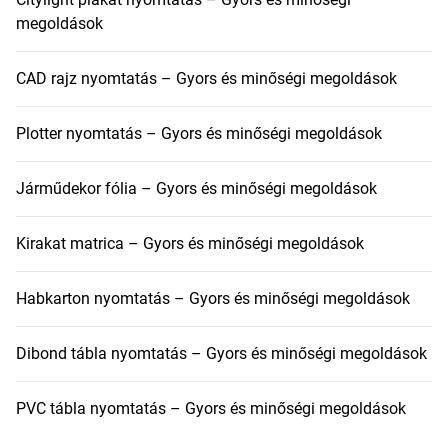
megoldások
CAD rajz nyomtatás – Gyors és minőségi megoldások
Plotter nyomtatás – Gyors és minőségi megoldások
Járműdekor fólia – Gyors és minőségi megoldások
Kirakat matrica – Gyors és minőségi megoldások
Habkarton nyomtatás – Gyors és minőségi megoldások
Dibond tábla nyomtatás – Gyors és minőségi megoldások
PVC tábla nyomtatás – Gyors és minőségi megoldások