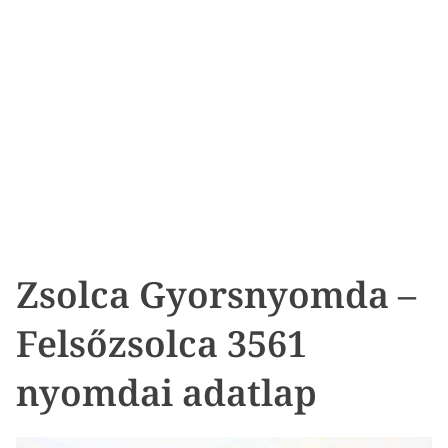
Zsolca Gyorsnyomda –
Felsőzsolca 3561
nyomdai adatlap