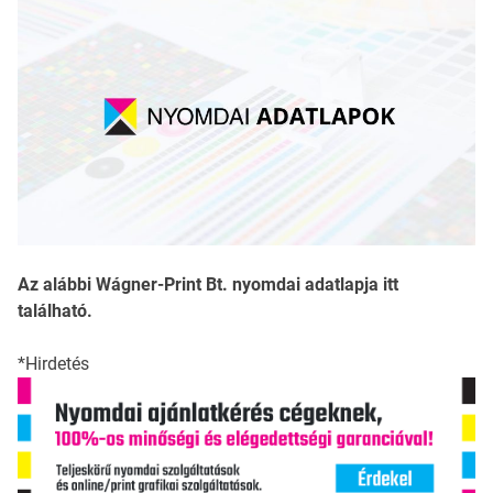
Az alábbi Wágner-Print Bt. nyomdai adatlapja itt
található.
*Hirdetés