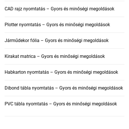
CAD rajz nyomtatás – Gyors és minőségi megoldások
Plotter nyomtatás – Gyors és minőségi megoldások
Járműdekor fólia – Gyors és minőségi megoldások
Kirakat matrica – Gyors és minőségi megoldások
Habkarton nyomtatás – Gyors és minőségi megoldások
Dibond tábla nyomtatás – Gyors és minőségi megoldások
PVC tábla nyomtatás – Gyors és minőségi megoldások