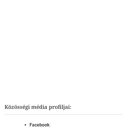
Közösségi média profiljai:
Facebook
: