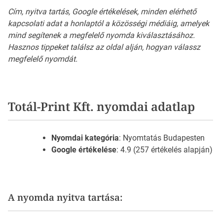
Cím, nyitva tartás, Google értékelések, minden elérhető
kapcsolati adat a honlaptól a közösségi médiáig, amelyek
mind segítenek a megfelelő nyomda kiválasztásához.
Hasznos tippeket találsz az oldal alján, hogyan válassz
megfelelő nyomdát.
Totál-Print Kft. nyomdai adatlap
Nyomdai kategória
: Nyomtatás Budapesten
Google értékelése
: 4.9 (257 értékelés alapján)
A nyomda nyitva tartása: