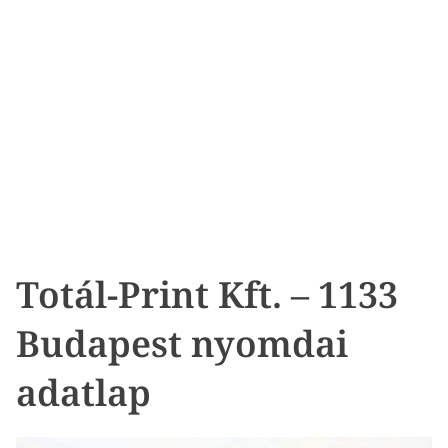
Totál-Print Kft. – 1133
Budapest nyomdai
adatlap