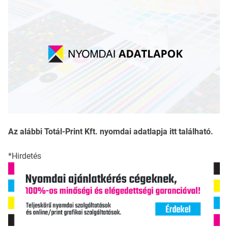
Az alábbi Totál-Print Kft. nyomdai adatlapja itt található.
*Hirdetés