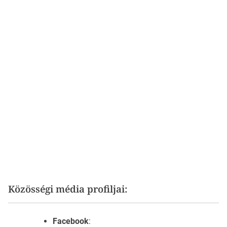
Közösségi média profiljai:
Facebook
: