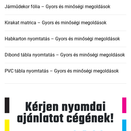
Járműdekor fólia – Gyors és minőségi megoldások
Kirakat matrica – Gyors és minőségi megoldások
Habkarton nyomtatás – Gyors és minőségi megoldások
Dibond tábla nyomtatás – Gyors és minőségi megoldások
PVC tábla nyomtatás – Gyors és minőségi megoldások