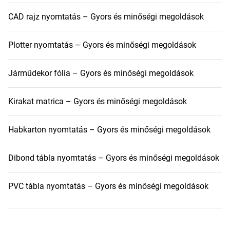
CAD rajz nyomtatás – Gyors és minőségi megoldások
Plotter nyomtatás – Gyors és minőségi megoldások
Járműdekor fólia – Gyors és minőségi megoldások
Kirakat matrica – Gyors és minőségi megoldások
Habkarton nyomtatás – Gyors és minőségi megoldások
Dibond tábla nyomtatás – Gyors és minőségi megoldások
PVC tábla nyomtatás – Gyors és minőségi megoldások