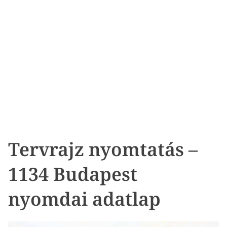
Tervrajz nyomtatás –
1134 Budapest
nyomdai adatlap