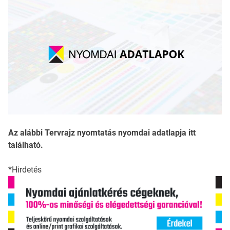
Az alábbi Tervrajz nyomtatás nyomdai adatlapja itt
található.
*Hirdetés