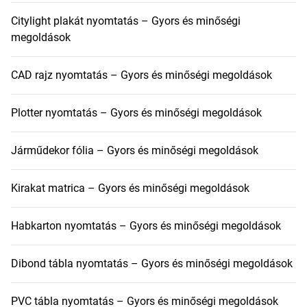
Citylight plakát nyomtatás – Gyors és minőségi
megoldások
CAD rajz nyomtatás – Gyors és minőségi megoldások
Plotter nyomtatás – Gyors és minőségi megoldások
Járműdekor fólia – Gyors és minőségi megoldások
Kirakat matrica – Gyors és minőségi megoldások
Habkarton nyomtatás – Gyors és minőségi megoldások
Dibond tábla nyomtatás – Gyors és minőségi megoldások
PVC tábla nyomtatás – Gyors és minőségi megoldások