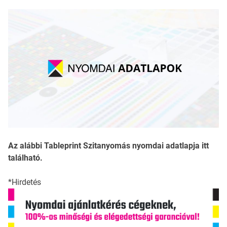
Az alábbi Tableprint Szitanyomás nyomdai adatlapja itt
található.
*Hirdetés