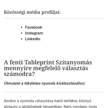
Közösségi média profiljai:
Facebook
:
Instagram
:
Linkedin
:
A fenti Tableprint Szitanyomás
mennyire megfelelő választás
számodra?
Útmutató a tökéletes nyomda kiválasztásához:
Amikor a nyomda választása kerül terítékre, könnyű
elveszni a lehetőségek tengerében. Nem mindegy, hogy