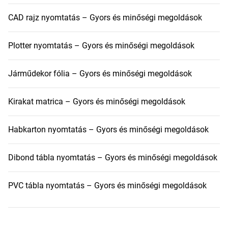
CAD rajz nyomtatás – Gyors és minőségi megoldások
Plotter nyomtatás – Gyors és minőségi megoldások
Járműdekor fólia – Gyors és minőségi megoldások
Kirakat matrica – Gyors és minőségi megoldások
Habkarton nyomtatás – Gyors és minőségi megoldások
Dibond tábla nyomtatás – Gyors és minőségi megoldások
PVC tábla nyomtatás – Gyors és minőségi megoldások