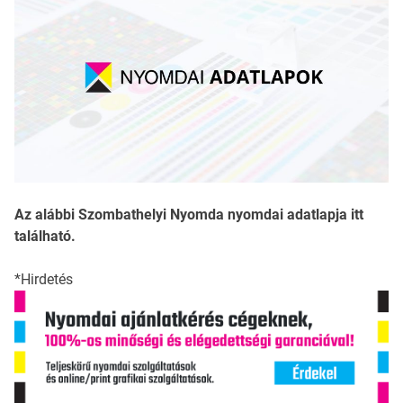
Az alábbi Szombathelyi Nyomda nyomdai adatlapja itt
található.
*Hirdetés