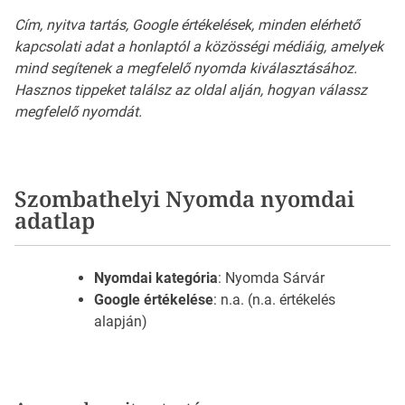
Cím, nyitva tartás, Google értékelések, minden elérhető
kapcsolati adat a honlaptól a közösségi médiáig, amelyek
mind segítenek a megfelelő nyomda kiválasztásához.
Hasznos tippeket találsz az oldal alján, hogyan válassz
megfelelő nyomdát.
Szombathelyi Nyomda nyomdai
adatlap
Nyomdai kategória
: Nyomda Sárvár
Google értékelése
: n.a. (n.a. értékelés
alapján)