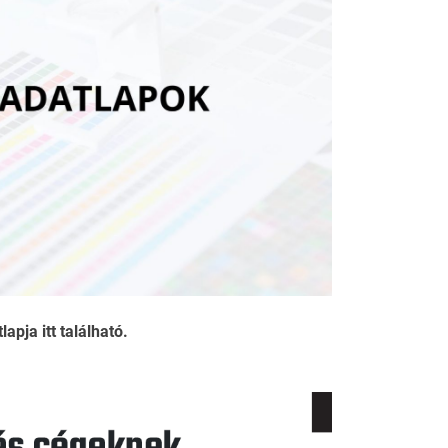
pja itt található.