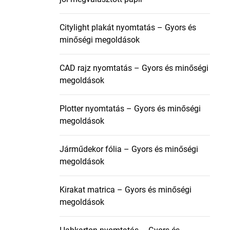
Citylight plakát nyomtatás – Gyors és
minőségi megoldások
CAD rajz nyomtatás – Gyors és minőségi
megoldások
Plotter nyomtatás – Gyors és minőségi
megoldások
Járműdekor fólia – Gyors és minőségi
megoldások
Kirakat matrica – Gyors és minőségi
megoldások