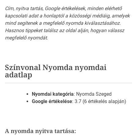
Cím, nyitva tartás, Google értékelések, minden elérhető
kapcsolati adat a honlaptól a közösségi médiáig, amelyek
mind segítenek a megfelelő nyomda kiválasztásához.
Hasznos tippeket találsz az oldal alján, hogyan válassz
megfelelő nyomdát.
Színvonal Nyomda nyomdai
adatlap
Nyomdai kategória
: Nyomda Szeged
Google értékelése
: 3.7 (6 értékelés alapján)
A nyomda nyitva tartása: