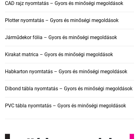
CAD rajz nyomtatás – Gyors és minőségi megoldások
Plotter nyomtatás – Gyors és minőségi megoldások
Járműdekor fólia – Gyors és minőségi megoldások
Kirakat matrica – Gyors és minőségi megoldások
Habkarton nyomtatás – Gyors és minőségi megoldások
Dibond tábla nyomtatás – Gyors és minőségi megoldások
PVC tábla nyomtatás – Gyors és minőségi megoldások