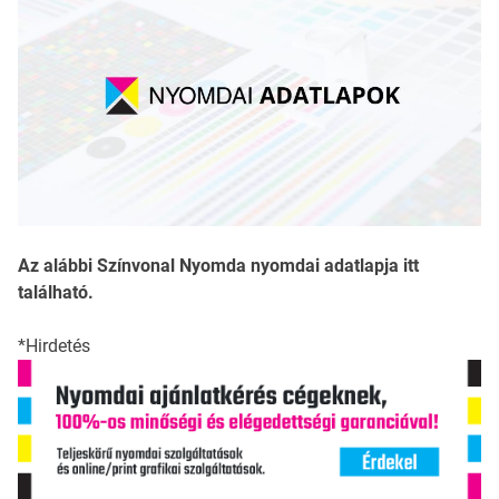
Az alábbi Színvonal Nyomda nyomdai adatlapja itt
található.
*Hirdetés