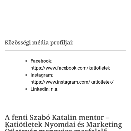
Közösségi média profiljai:
Facebook
:
https://www.facebook.com/katiotletek
Instagram
:
https://www.instagram.com/katiotletek/
Linkedin
:
n.a.
A fenti Szabó Katalin mentor –
Katiötletek Nyomdai és Marketing