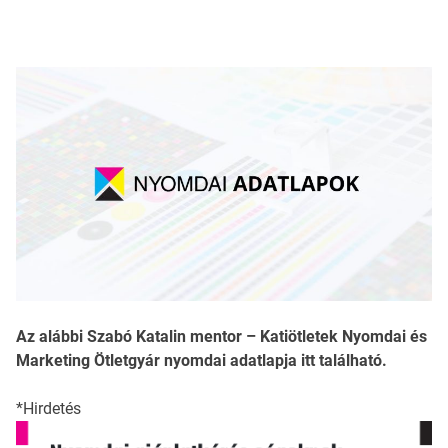
Az alábbi Szabó Katalin mentor – Katiötletek Nyomdai és
Marketing Ötletgyár nyomdai adatlapja itt található.
*Hirdetés