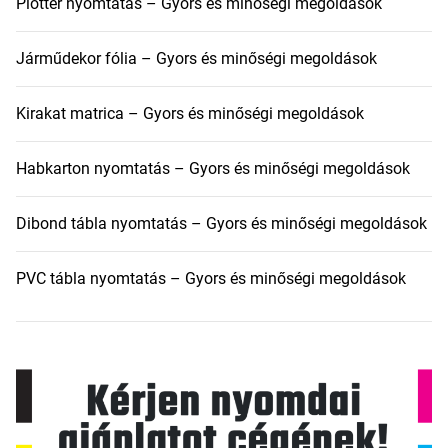
Plotter nyomtatás – Gyors és minőségi megoldások
Járműdekor fólia – Gyors és minőségi megoldások
Kirakat matrica – Gyors és minőségi megoldások
Habkarton nyomtatás – Gyors és minőségi megoldások
Dibond tábla nyomtatás – Gyors és minőségi megoldások
PVC tábla nyomtatás – Gyors és minőségi megoldások