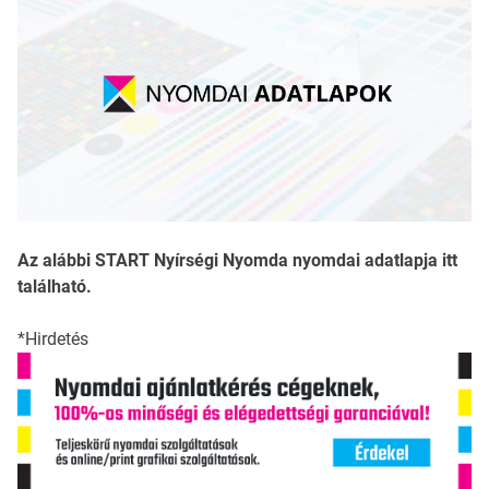
Az alábbi START Nyírségi Nyomda nyomdai adatlapja itt
található.
*Hirdetés