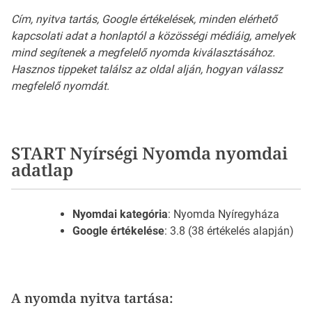
Cím, nyitva tartás, Google értékelések, minden elérhető
kapcsolati adat a honlaptól a közösségi médiáig, amelyek
mind segítenek a megfelelő nyomda kiválasztásához.
Hasznos tippeket találsz az oldal alján, hogyan válassz
megfelelő nyomdát.
START Nyírségi Nyomda nyomdai
adatlap
Nyomdai kategória
: Nyomda Nyíregyháza
Google értékelése
: 3.8 (38 értékelés alapján)
A nyomda nyitva tartása: