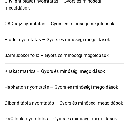
Citylight plakát nyomtatás – Gyors és minőségi
megoldások
CAD rajz nyomtatás – Gyors és minőségi megoldások
Plotter nyomtatás – Gyors és minőségi megoldások
Járműdekor fólia – Gyors és minőségi megoldások
Kirakat matrica – Gyors és minőségi megoldások
Habkarton nyomtatás – Gyors és minőségi megoldások
Dibond tábla nyomtatás – Gyors és minőségi megoldások
PVC tábla nyomtatás – Gyors és minőségi megoldások