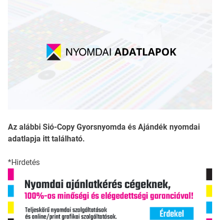
Az alábbi Sió-Copy Gyorsnyomda és Ajándék nyomdai
adatlapja itt található.
*Hirdetés