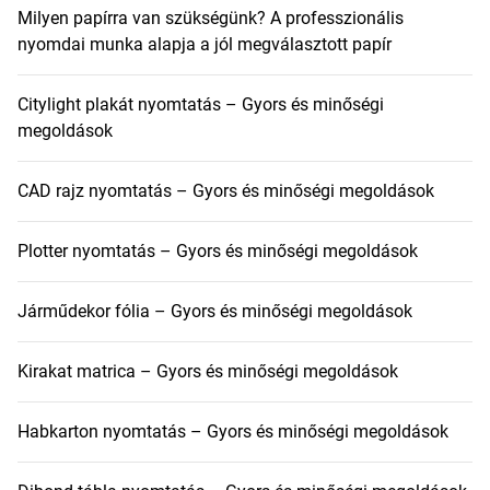
Milyen papírra van szükségünk? A professzionális
nyomdai munka alapja a jól megválasztott papír
Citylight plakát nyomtatás – Gyors és minőségi
megoldások
CAD rajz nyomtatás – Gyors és minőségi megoldások
Plotter nyomtatás – Gyors és minőségi megoldások
Járműdekor fólia – Gyors és minőségi megoldások
Kirakat matrica – Gyors és minőségi megoldások
Habkarton nyomtatás – Gyors és minőségi megoldások