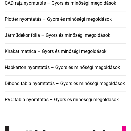
CAD rajz nyomtatás – Gyors és minőségi megoldások
Plotter nyomtatás – Gyors és minőségi megoldások
Járműdekor fólia – Gyors és minőségi megoldások
Kirakat matrica – Gyors és minőségi megoldások
Habkarton nyomtatás – Gyors és minőségi megoldások
Dibond tábla nyomtatás – Gyors és minőségi megoldások
PVC tábla nyomtatás – Gyors és minőségi megoldások