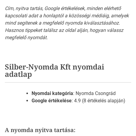
Cím, nyitva tartás, Google értékelések, minden elérhető
kapcsolati adat a honlaptól a közösségi médiáig, amelyek
mind segítenek a megfelelő nyomda kiválasztásához.
Hasznos tippeket találsz az oldal alján, hogyan válassz
megfelelő nyomdát.
Silber-Nyomda Kft nyomdai
adatlap
Nyomdai kategória
: Nyomda Csongrád
Google értékelése
: 4.9 (8 értékelés alapján)
A nyomda nyitva tartása: