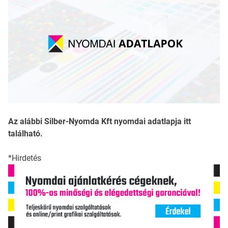
Az alábbi Silber-Nyomda Kft nyomdai adatlapja itt
található.
*Hirdetés