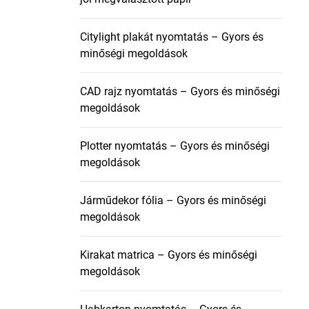
Citylight plakát nyomtatás – Gyors és
minőségi megoldások
CAD rajz nyomtatás – Gyors és minőségi
megoldások
Plotter nyomtatás – Gyors és minőségi
megoldások
Járműdekor fólia – Gyors és minőségi
megoldások
Kirakat matrica – Gyors és minőségi
megoldások