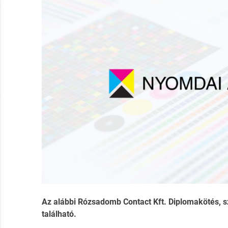
Az alábbi Rózsadomb Contact Kft. Diplomakötés, s
található.