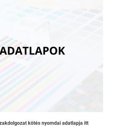
zakdolgozat kötés nyomdai adatlapja itt