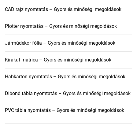
CAD rajz nyomtatás – Gyors és minőségi megoldások
Plotter nyomtatás – Gyors és minőségi megoldások
Járműdekor fólia – Gyors és minőségi megoldások
Kirakat matrica – Gyors és minőségi megoldások
Habkarton nyomtatás – Gyors és minőségi megoldások
Dibond tábla nyomtatás – Gyors és minőségi megoldások
PVC tábla nyomtatás – Gyors és minőségi megoldások