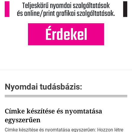
Nyomdai tudásbázis:
Címke készítése és nyomtatása
egyszerűen
Címke készítése és nyomtatása egyszerűen: Hozzon létre