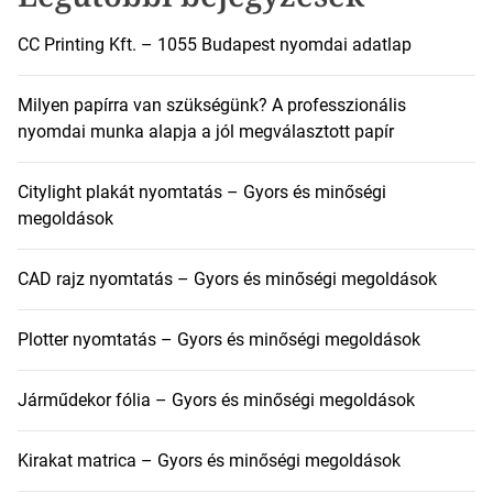
CC Printing Kft. – 1055 Budapest nyomdai adatlap
Milyen papírra van szükségünk? A professzionális
nyomdai munka alapja a jól megválasztott papír
Citylight plakát nyomtatás – Gyors és minőségi
megoldások
CAD rajz nyomtatás – Gyors és minőségi megoldások
Plotter nyomtatás – Gyors és minőségi megoldások
Járműdekor fólia – Gyors és minőségi megoldások
Kirakat matrica – Gyors és minőségi megoldások