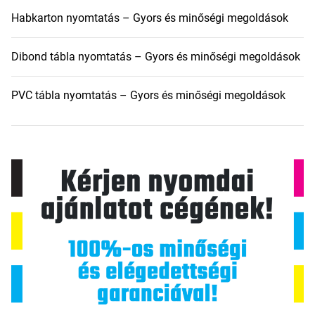
Habkarton nyomtatás – Gyors és minőségi megoldások
Dibond tábla nyomtatás – Gyors és minőségi megoldások
PVC tábla nyomtatás – Gyors és minőségi megoldások