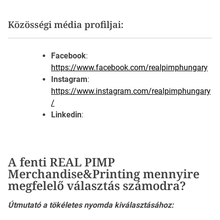
Közösségi média profiljai:
Facebook
:
https://www.facebook.com/realpimphungary
Instagram
:
https://www.instagram.com/realpimphungary
/
Linkedin
:
A fenti REAL PIMP
Merchandise&Printing mennyire
megfelelő választás számodra?
Útmutató a tökéletes nyomda kiválasztásához: