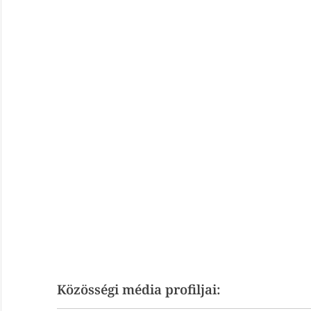
Közösségi média profiljai: