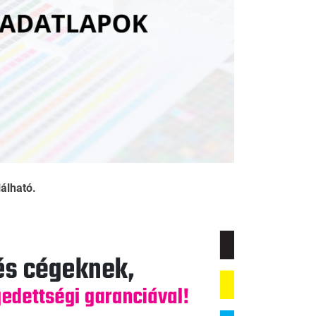
álható.