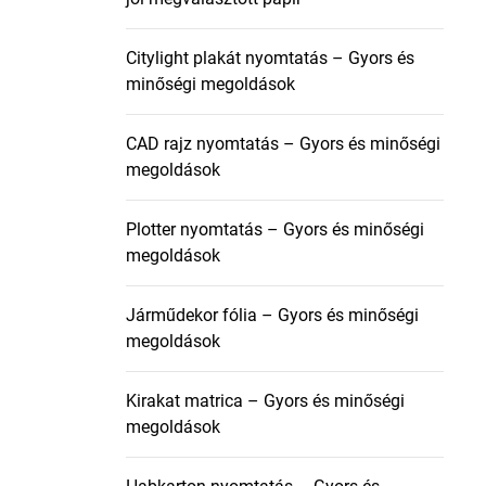
Citylight plakát nyomtatás – Gyors és
minőségi megoldások
CAD rajz nyomtatás – Gyors és minőségi
megoldások
Plotter nyomtatás – Gyors és minőségi
megoldások
Járműdekor fólia – Gyors és minőségi
megoldások
Kirakat matrica – Gyors és minőségi
megoldások