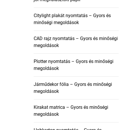
Citylight plakát nyomtatás – Gyors és
minőségi megoldások
CAD rajz nyomtatás – Gyors és minőségi
megoldások
Plotter nyomtatás – Gyors és minőségi
megoldások
Járműdekor fólia – Gyors és minőségi
megoldások
Kirakat matrica – Gyors és minőségi
megoldások