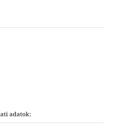
ati adatok: