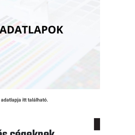
atlapja itt található.