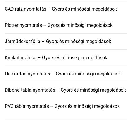
CAD rajz nyomtatás – Gyors és minőségi megoldások
Plotter nyomtatás – Gyors és minőségi megoldások
Járműdekor fólia – Gyors és minőségi megoldások
Kirakat matrica – Gyors és minőségi megoldások
Habkarton nyomtatás – Gyors és minőségi megoldások
Dibond tábla nyomtatás – Gyors és minőségi megoldások
PVC tábla nyomtatás – Gyors és minőségi megoldások