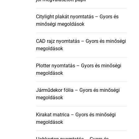
Citylight plakát nyomtatás – Gyors és
minőségi megoldások
CAD rajz nyomtatás – Gyors és minőségi
megoldások
Plotter nyomtatás – Gyors és minőségi
megoldások
Járműdekor fólia – Gyors és minőségi
megoldások
Kirakat matrica – Gyors és minőségi
megoldások