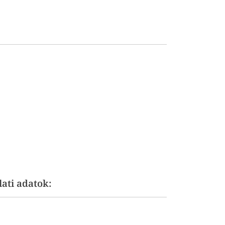
ati adatok: