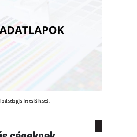
atlapja itt található.