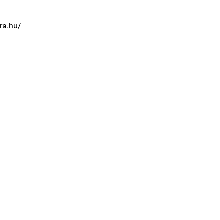
ra.hu/