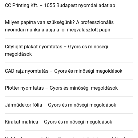
CC Printing Kft. – 1055 Budapest nyomdai adatlap
Milyen papírra van szükségünk? A professzionális
nyomdai munka alapja a jól megválasztott papír
Citylight plakát nyomtatás – Gyors és minőségi
megoldások
CAD rajz nyomtatás – Gyors és minőségi megoldások
Plotter nyomtatás – Gyors és minőségi megoldások
Járműdekor fólia – Gyors és minőségi megoldások
Kirakat matrica – Gyors és minőségi megoldások