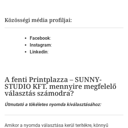
Közösségi média profiljai:
Facebook
:
Instagram
:
Linkedin
:
A fenti Printplazza – SUNNY-
STUDIO KFT. mennyire megfelelő
választás számodra?
Útmutató a tökéletes nyomda kiválasztásához:
Amikor a nyomda választása kerül terítékre, könnyű