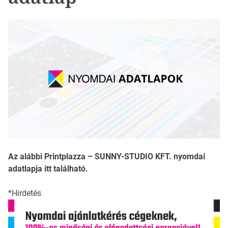
Az alábbi Printplazza – SUNNY-STUDIO KFT. nyomdai
adatlapja itt található.
*Hirdetés