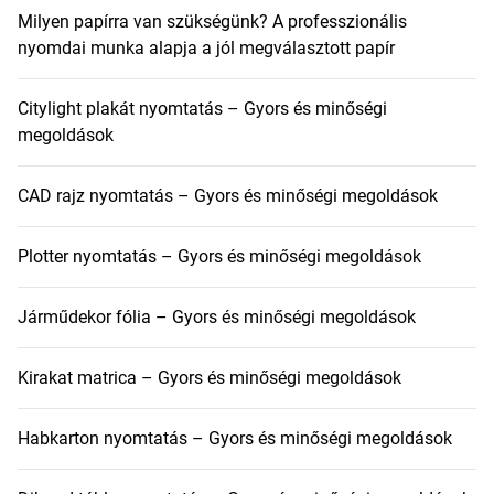
Milyen papírra van szükségünk? A professzionális
nyomdai munka alapja a jól megválasztott papír
Citylight plakát nyomtatás – Gyors és minőségi
megoldások
CAD rajz nyomtatás – Gyors és minőségi megoldások
Plotter nyomtatás – Gyors és minőségi megoldások
Járműdekor fólia – Gyors és minőségi megoldások
Kirakat matrica – Gyors és minőségi megoldások
Habkarton nyomtatás – Gyors és minőségi megoldások