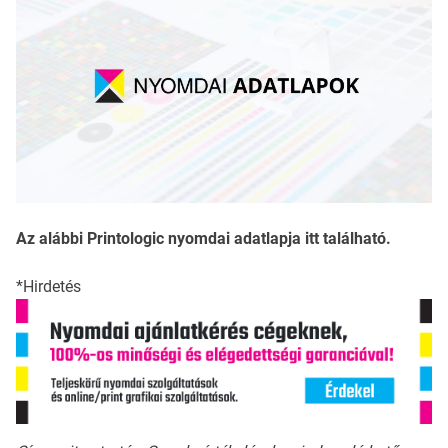
Az alábbi Printologic nyomdai adatlapja itt található.
*Hirdetés