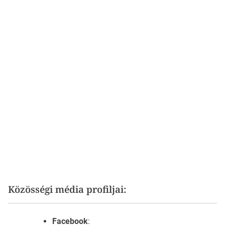
Közösségi média profiljai:
Facebook
: