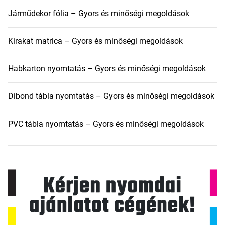
Járműdekor fólia – Gyors és minőségi megoldások
Kirakat matrica – Gyors és minőségi megoldások
Habkarton nyomtatás – Gyors és minőségi megoldások
Dibond tábla nyomtatás – Gyors és minőségi megoldások
PVC tábla nyomtatás – Gyors és minőségi megoldások