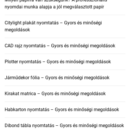
nyomdai munka alapja a jól megválasztott papír
Citylight plakát nyomtatás – Gyors és minőségi
megoldások
CAD rajz nyomtatás – Gyors és minőségi megoldások
Plotter nyomtatás – Gyors és minőségi megoldások
Járműdekor fólia – Gyors és minőségi megoldások
Kirakat matrica – Gyors és minőségi megoldások
Habkarton nyomtatás – Gyors és minőségi megoldások
Dibond tábla nyomtatás – Gyors és minőségi megoldások