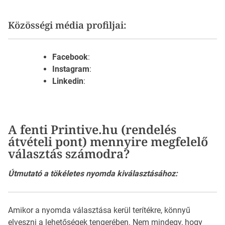
Közösségi média profiljai:
Facebook
:
Instagram
:
Linkedin
:
A fenti Printive.hu (rendelés
átvételi pont) mennyire megfelelő
választás számodra?
Útmutató a tökéletes nyomda kiválasztásához:
Amikor a nyomda választása kerül terítékre, könnyű
elveszni a lehetőségek tengerében. Nem mindegy, hogy