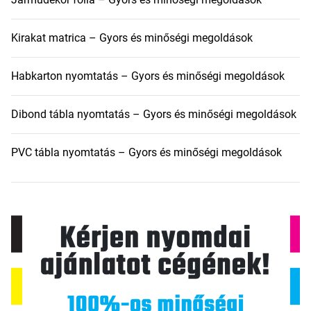
Kirakat matrica – Gyors és minőségi megoldások
Habkarton nyomtatás – Gyors és minőségi megoldások
Dibond tábla nyomtatás – Gyors és minőségi megoldások
PVC tábla nyomtatás – Gyors és minőségi megoldások