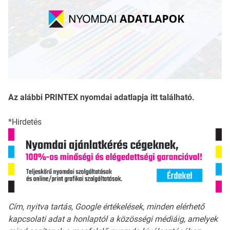
Az alábbi PRINTEX nyomdai adatlapja itt található.
*Hirdetés
Cím, nyitva tartás, Google értékelések, minden elérhető
kapcsolati adat a honlaptól a közösségi médiáig, amelyek