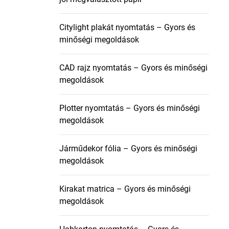
Citylight plakát nyomtatás – Gyors és
minőségi megoldások
CAD rajz nyomtatás – Gyors és minőségi
megoldások
Plotter nyomtatás – Gyors és minőségi
megoldások
Járműdekor fólia – Gyors és minőségi
megoldások
Kirakat matrica – Gyors és minőségi
megoldások