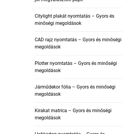
Citylight plakát nyomtatás – Gyors és
minőségi megoldások
CAD rajz nyomtatás – Gyors és minőségi
megoldások
Plotter nyomtatás – Gyors és minőségi
megoldások
Járműdekor fólia – Gyors és minőségi
megoldások
Kirakat matrica – Gyors és minőségi
megoldások