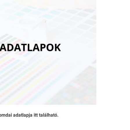
mdai adatlapja itt található.