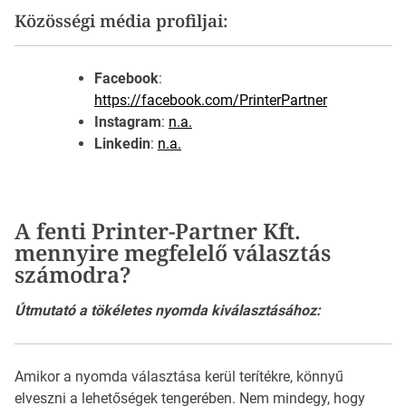
Közösségi média profiljai:
Facebook
:
https://facebook.com/PrinterPartner
Instagram
:
n.a.
Linkedin
:
n.a.
A fenti Printer-Partner Kft.
mennyire megfelelő választás
számodra?
Útmutató a tökéletes nyomda kiválasztásához:
Amikor a nyomda választása kerül terítékre, könnyű
elveszni a lehetőségek tengerében. Nem mindegy, hogy