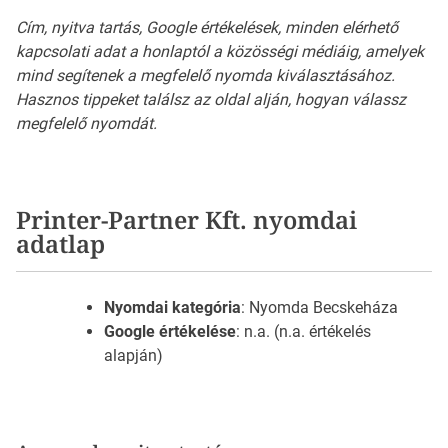
Cím, nyitva tartás, Google értékelések, minden elérhető
kapcsolati adat a honlaptól a közösségi médiáig, amelyek
mind segítenek a megfelelő nyomda kiválasztásához.
Hasznos tippeket találsz az oldal alján, hogyan válassz
megfelelő nyomdát.
Printer-Partner Kft. nyomdai
adatlap
Nyomdai kategória
: Nyomda Becskeháza
Google értékelése
: n.a. (n.a. értékelés
alapján)