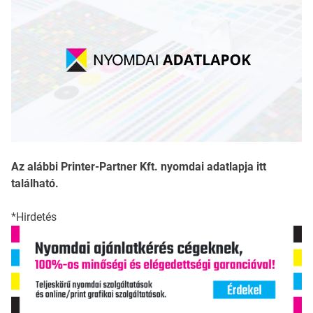
Az alábbi Printer-Partner Kft. nyomdai adatlapja itt
található.
*Hirdetés