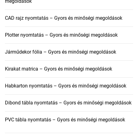
megoldások
CAD rajz nyomtatás – Gyors és minőségi megoldások
Plotter nyomtatás – Gyors és minőségi megoldások
Járműdekor fólia – Gyors és minőségi megoldások
Kirakat matrica – Gyors és minőségi megoldások
Habkarton nyomtatás – Gyors és minőségi megoldások
Dibond tábla nyomtatás – Gyors és minőségi megoldások
PVC tábla nyomtatás – Gyors és minőségi megoldások