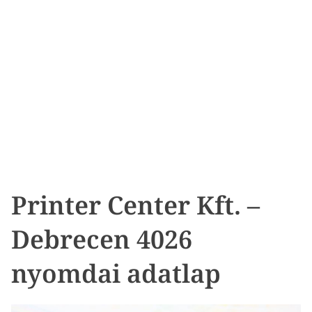
Printer Center Kft. –
Debrecen 4026
nyomdai adatlap