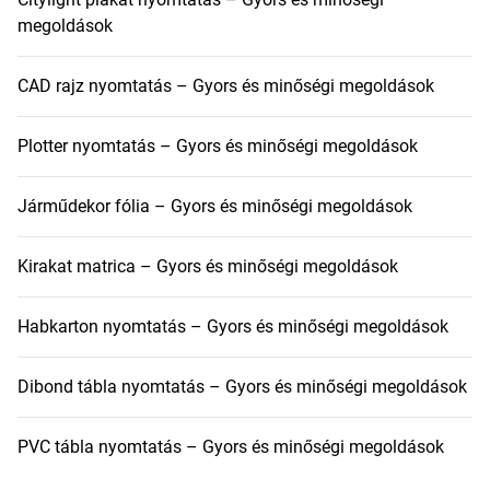
megoldások
CAD rajz nyomtatás – Gyors és minőségi megoldások
Plotter nyomtatás – Gyors és minőségi megoldások
Járműdekor fólia – Gyors és minőségi megoldások
Kirakat matrica – Gyors és minőségi megoldások
Habkarton nyomtatás – Gyors és minőségi megoldások
Dibond tábla nyomtatás – Gyors és minőségi megoldások
PVC tábla nyomtatás – Gyors és minőségi megoldások