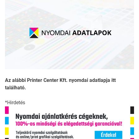
Az alábbi Printer Center Kft. nyomdai adatlapja itt
található.
*Hirdetés