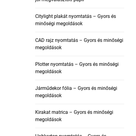
Citylight plakát nyomtatás – Gyors és
minőségi megoldások
CAD rajz nyomtatás – Gyors és minőségi
megoldások
Plotter nyomtatás – Gyors és minőségi
megoldások
Járműdekor fólia – Gyors és minőségi
megoldások
Kirakat matrica – Gyors és minőségi
megoldások