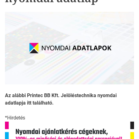
Az alábbi Printec BB Kft. Jelöléstechnika nyomdai
adatlapja itt található.
*Hirdetés