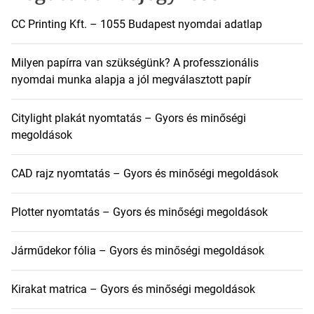
CC Printing Kft. – 1055 Budapest nyomdai adatlap
Milyen papírra van szükségünk? A professzionális
nyomdai munka alapja a jól megválasztott papír
Citylight plakát nyomtatás – Gyors és minőségi
megoldások
CAD rajz nyomtatás – Gyors és minőségi megoldások
Plotter nyomtatás – Gyors és minőségi megoldások
Járműdekor fólia – Gyors és minőségi megoldások
Kirakat matrica – Gyors és minőségi megoldások