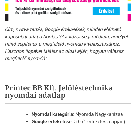
Cím, nyitva tartás, Google értékelések, minden elérhető
kapcsolati adat a honlaptól a közösségi médiáig, amelyek
mind segítenek a megfelelő nyomda kiválasztásához.
Hasznos tippeket találsz az oldal alján, hogyan válassz
megfelelő nyomdát.
Printec BB Kft. Jelöléstechnika
nyomdai adatlap
Nyomdai kategória
: Nyomda Nagykanizsa
Google értékelése
: 5.0 (1 értékelés alapján)