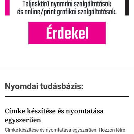
Nyomdai tudásbázis:
Címke készítése és nyomtatása
egyszerűen
Címke készítése és nyomtatása egyszerűen: Hozzon létre