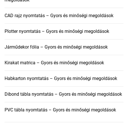
CAD rajz nyomtatás – Gyors és minőségi megoldások
Plotter nyomtatás – Gyors és minőségi megoldások
Járműdekor fólia – Gyors és minőségi megoldások
Kirakat matrica – Gyors és minőségi megoldások
Habkarton nyomtatás – Gyors és minőségi megoldások
Dibond tábla nyomtatás – Gyors és minőségi megoldások
PVC tábla nyomtatás – Gyors és minőségi megoldások