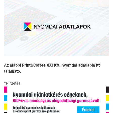
Az alábbi Print&Coffee XXI Kft. nyomdai adatlapja itt
található.
*Hirdetés