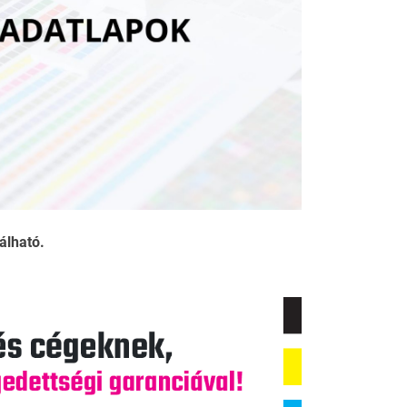
álható.