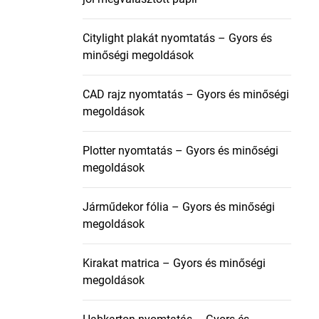
Citylight plakát nyomtatás – Gyors és
minőségi megoldások
CAD rajz nyomtatás – Gyors és minőségi
megoldások
Plotter nyomtatás – Gyors és minőségi
megoldások
Járműdekor fólia – Gyors és minőségi
megoldások
Kirakat matrica – Gyors és minőségi
megoldások