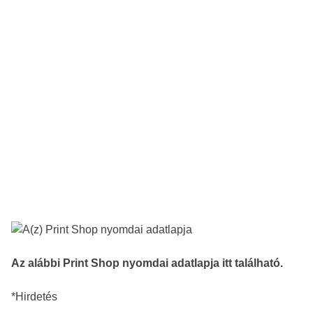
Az alábbi Print Shop nyomdai adatlapja itt található.
*Hirdetés