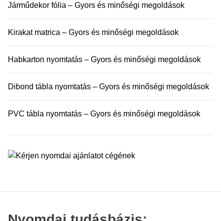
Járműdekor fólia – Gyors és minőségi megoldások
Kirakat matrica – Gyors és minőségi megoldások
Habkarton nyomtatás – Gyors és minőségi megoldások
Dibond tábla nyomtatás – Gyors és minőségi megoldások
PVC tábla nyomtatás – Gyors és minőségi megoldások
Nyomdai tudásbázis: