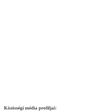
Közösségi média profiljai: