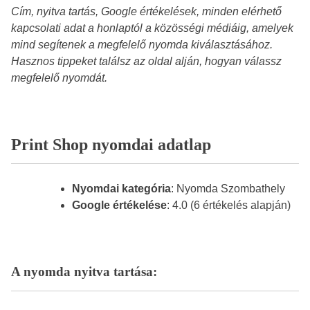
Cím, nyitva tartás, Google értékelések, minden elérhető
kapcsolati adat a honlaptól a közösségi médiáig, amelyek
mind segítenek a megfelelő nyomda kiválasztásához.
Hasznos tippeket találsz az oldal alján, hogyan válassz
megfelelő nyomdát.
Print Shop nyomdai adatlap
Nyomdai kategória
: Nyomda Szombathely
Google értékelése
: 4.0 (6 értékelés alapján)
A nyomda nyitva tartása: